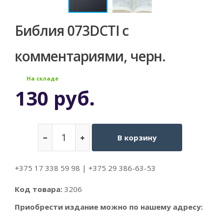
Библия 073DCTI с
комментариями, черн.
На складе
130
руб.
В корзину
+375 17 338 59 98 | +375 29 386-63-53
Код товара:
3206
Приобрести издание можно по нашему адресу: