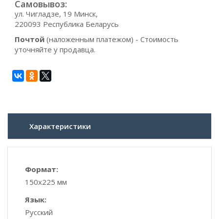
Самовывоз:
ул. Чигладзе, 19 Минск,
220093 Республика Беларусь
Почтой
(наложенным платежом) - Стоимость
уточняйте у продавца.
Характеристики
Формат:
150х225 мм
Язык:
Русский