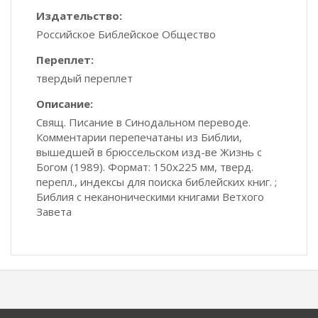
Издательство:
Российское Библейское Общество
Переплет:
твердый переплет
Описание:
Свящ. Писание в Синодальном переводе.
Комментарии перепечатаны из Библии,
вышедшей в брюссельском изд-ве Жизнь с
Богом (1989). Формат: 150х225 мм, тверд.
перепл., индексы для поиска библейских книг. ;
Библия с неканоническими книгами Ветхого
Завета